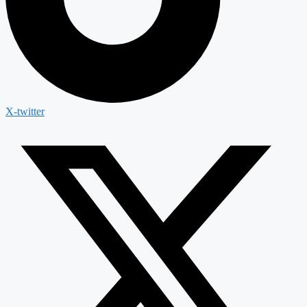
X-twitter