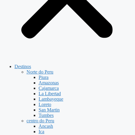
Destinos
Norte do Peru
Piura
Amazonas
Cajamarca
La Libertad
Lambayeque
Loreto
San Martin
Tumbes
centro do Peru
Ancash
Ica