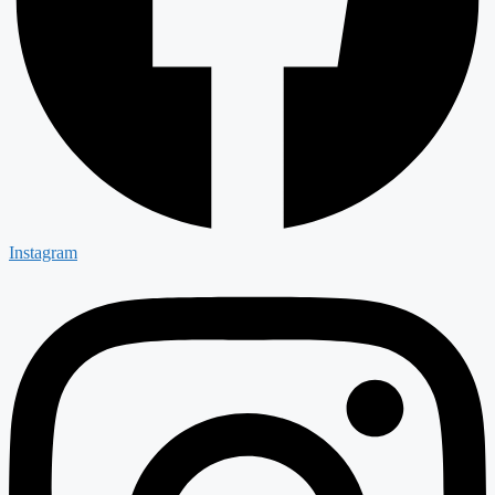
Instagram