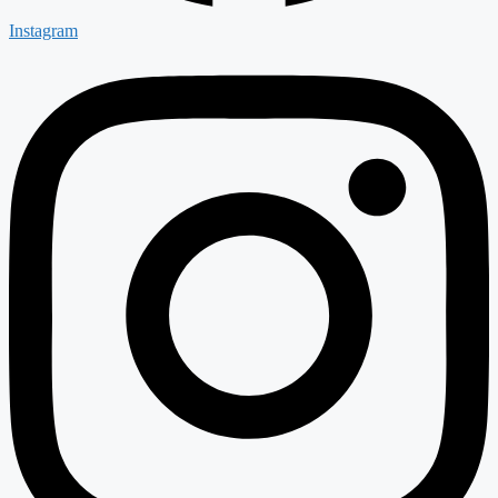
Instagram