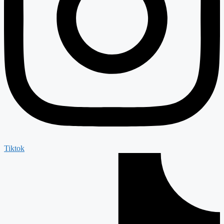
Tiktok