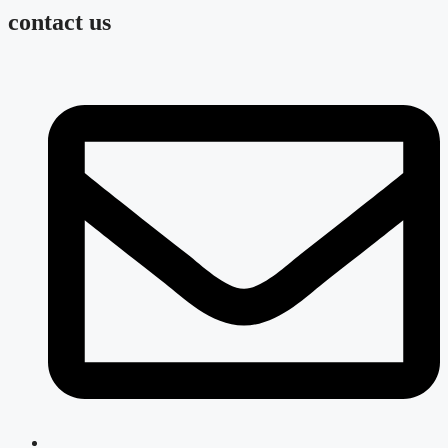
contact us