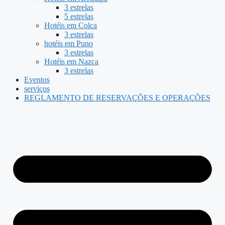
3 estrelas
5 estrelas
Hotéis em Colca
3 estrelas
hotéis em Puno
3 estrelas
Hotéis em Nazca
3 estrelas
Eventos
serviços
REGLAMENTO DE RESERVAÇÕES E OPERAÇÕES