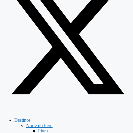
Destinos
Norte do Peru
Piura