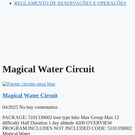
REGLAMENTO DE RESERVAÇÕES E OPERAÇÕES
Magical Water Circuit
Magical Water Circuit
04/2025
No hay comentarios
PACKAGE: 5101330002 tour type hike Max Group Max 12
difficulty Half Duration 1 day altitude 4200 OVERVIEW
PROGRAM INCLUDES NOT INCLUDED CODE: 5101330002
Magical Water