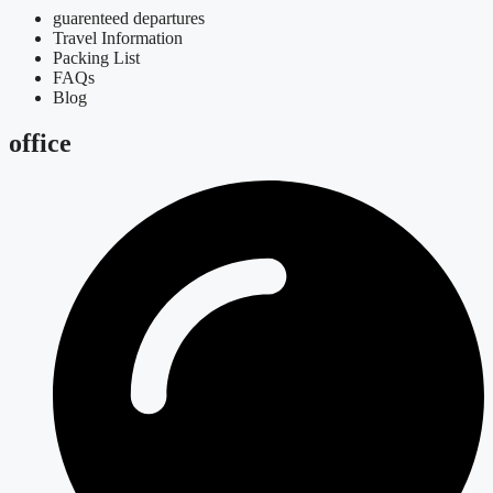
guarenteed departures
Travel Information
Packing List
FAQs
Blog
office