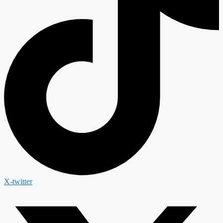
X-twitter