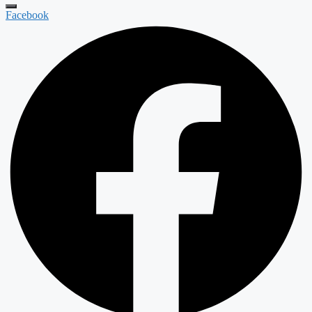
Facebook