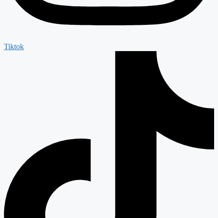
Tiktok