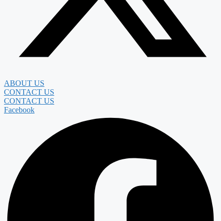
ABOUT US
CONTACT US
CONTACT US
Facebook