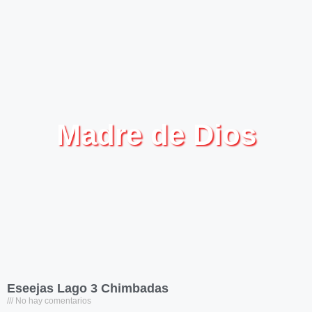
Madre de Dios
Eseejas Lago 3 Chimbadas
No hay comentarios