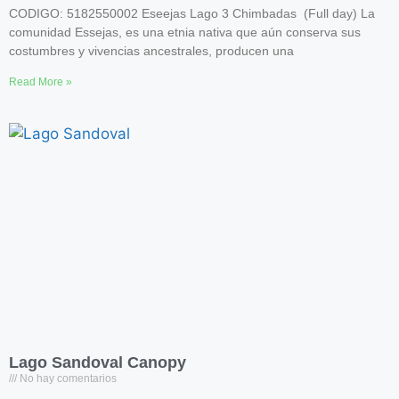
CODIGO: 5182550002 Eseejas Lago 3 Chimbadas (Full day) La
comunidad Essejas, es una etnia nativa que aún conserva sus
costumbres y vivencias ancestrales, producen una
Read More »
Lago Sandoval Canopy
No hay comentarios