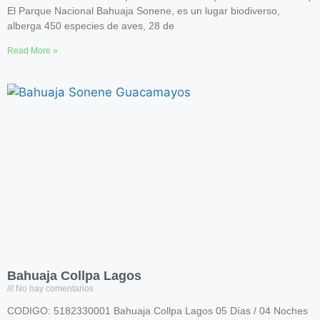
El Parque Nacional Bahuaja Sonene, es un lugar biodiverso,
alberga 450 especies de aves, 28 de
Read More »
Bahuaja Collpa Lagos
No hay comentarios
CODIGO: 5182330001 Bahuaja Collpa Lagos 05 Días / 04 Noches