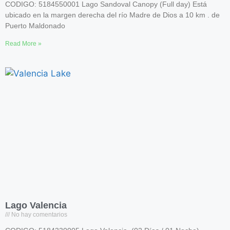
CODIGO: 5184550001 Lago Sandoval Canopy (Full day) Está
ubicado en la margen derecha del río Madre de Dios a 10 km . de
Puerto Maldonado
Read More »
Lago Valencia
No hay comentarios