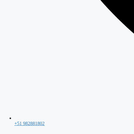
+51 982881802