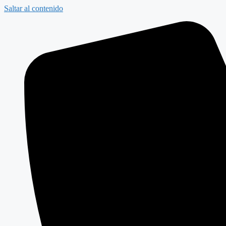
Saltar al contenido