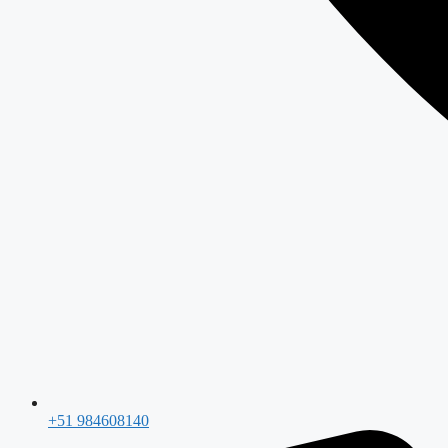
+51 984608140