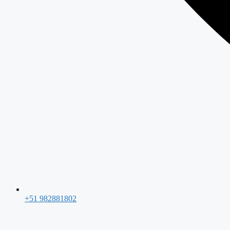
+51 982881802