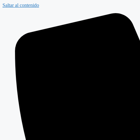
Saltar al contenido