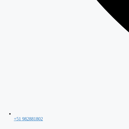
+51 982881802