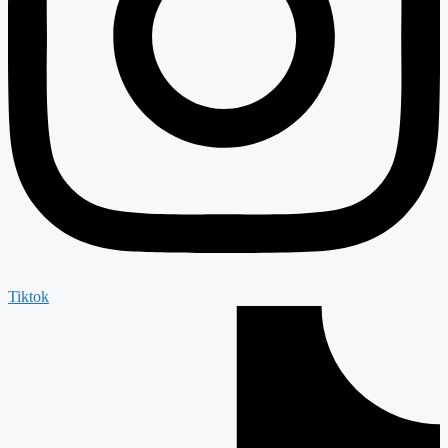
Tiktok