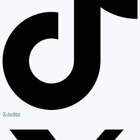
X-twitter