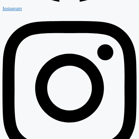
Instagram