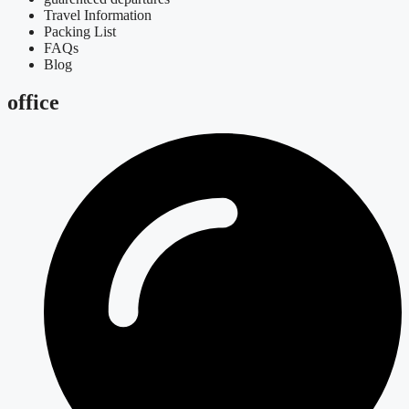
Travel Information
Packing List
FAQs
Blog
office