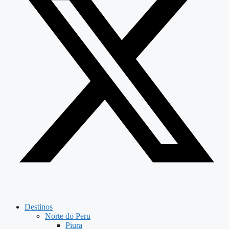
Destinos
Norte do Peru
Piura