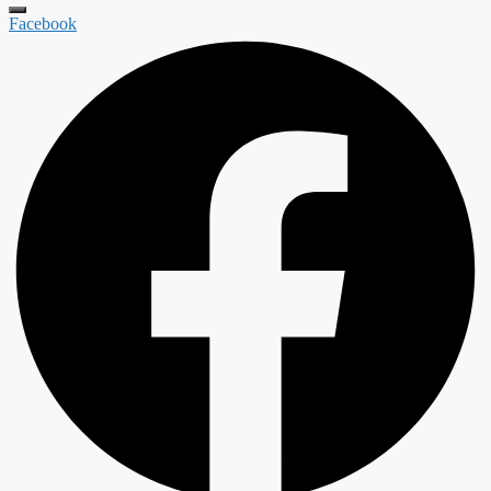
Facebook