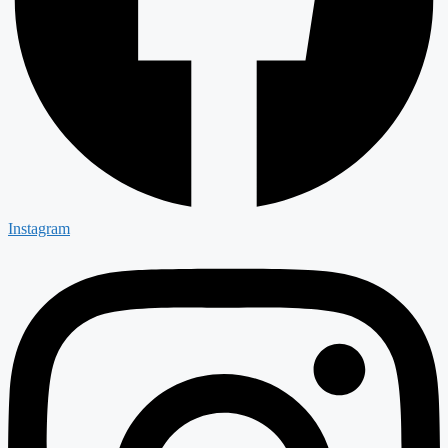
Instagram