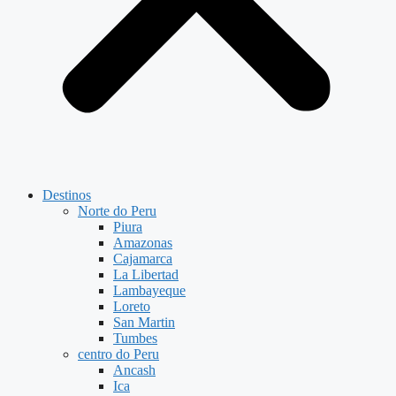
Destinos
Norte do Peru
Piura
Amazonas
Cajamarca
La Libertad
Lambayeque
Loreto
San Martin
Tumbes
centro do Peru
Ancash
Ica