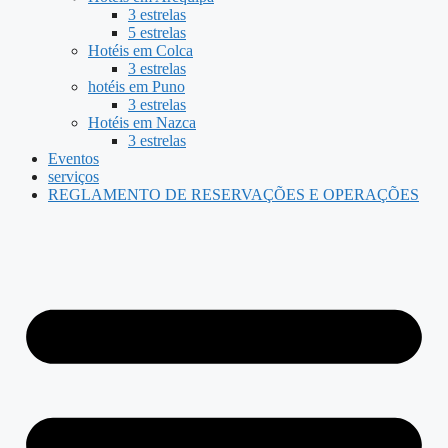
3 estrelas
5 estrelas
Hotéis em Colca
3 estrelas
hotéis em Puno
3 estrelas
Hotéis em Nazca
3 estrelas
Eventos
serviços
REGLAMENTO DE RESERVAÇÕES E OPERAÇÕES