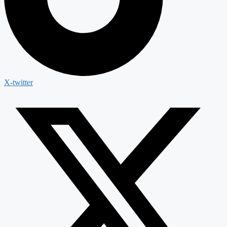
X-twitter