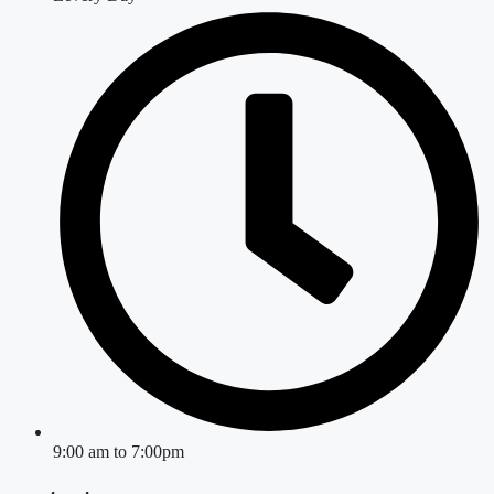
9:00 am to 7:00pm