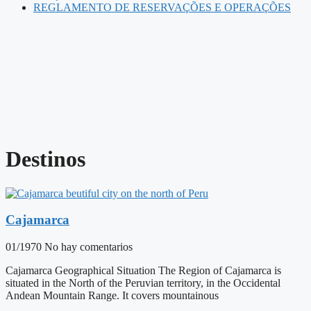
REGLAMENTO DE RESERVAÇÕES E OPERAÇÕES
Destinos
Cajamarca
01/1970
No hay comentarios
Cajamarca Geographical Situation The Region of Cajamarca is
situated in the North of the Peruvian territory, in the Occidental
Andean Mountain Range. It covers mountainous