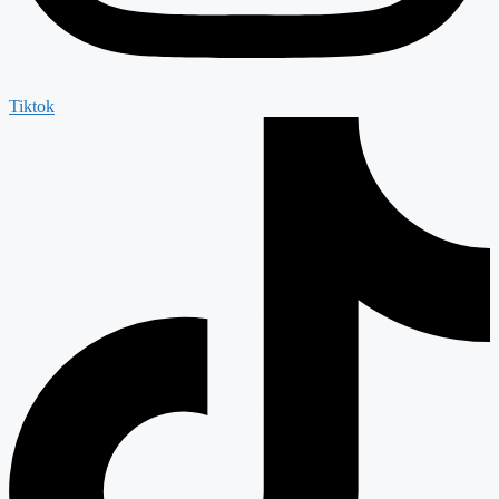
Tiktok