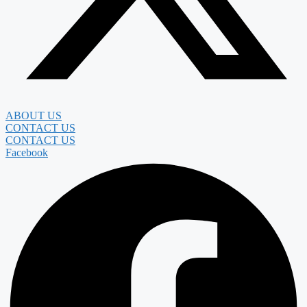
ABOUT US
CONTACT US
CONTACT US
Facebook