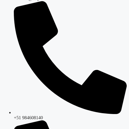
+51 984608140