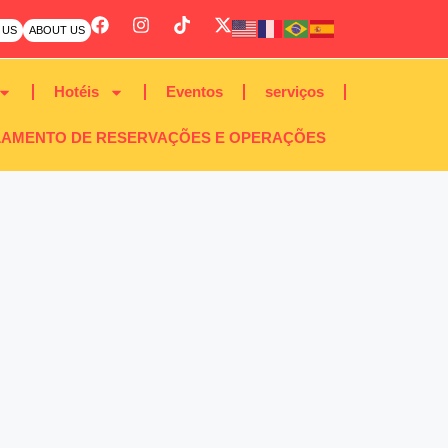
 US
ABOUT US
Hotéis
Eventos
serviços
AMENTO DE RESERVAÇÕES E OPERAÇÕES