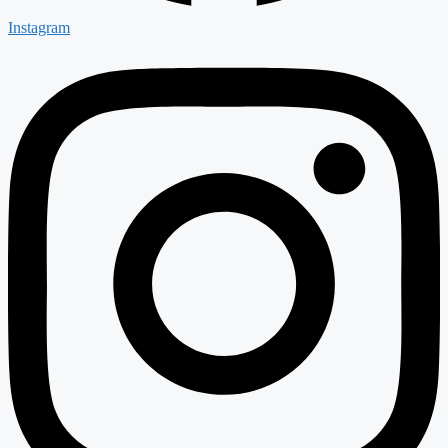
Instagram