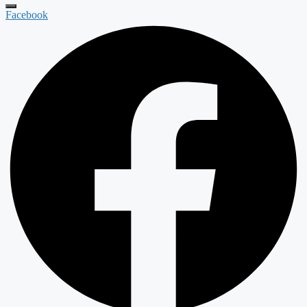
Facebook