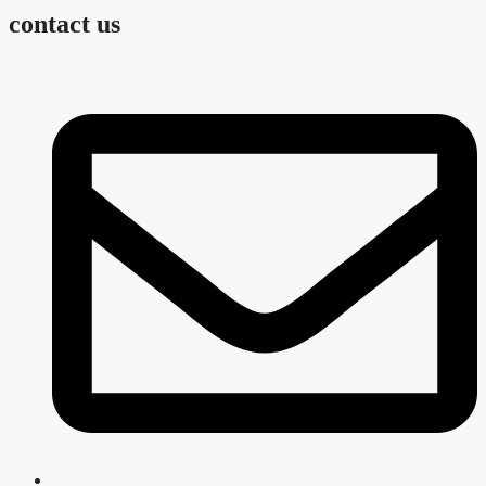
contact us