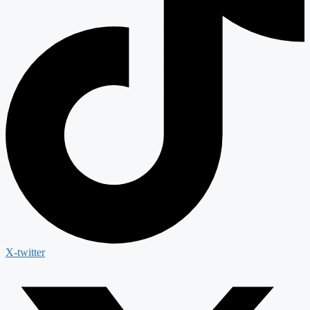
X-twitter