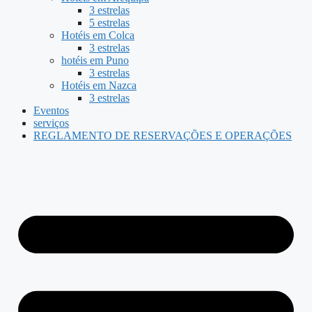
3 estrelas
5 estrelas
Hotéis em Colca
3 estrelas
hotéis em Puno
3 estrelas
Hotéis em Nazca
3 estrelas
Eventos
serviços
REGLAMENTO DE RESERVAÇÕES E OPERAÇÕES