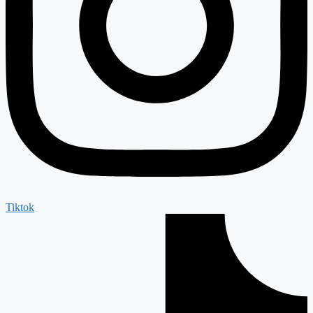
Tiktok