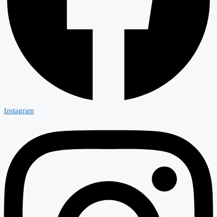
Instagram