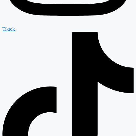
Tiktok