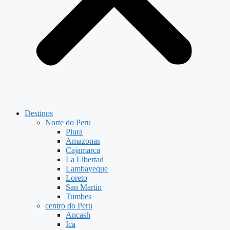
Destinos
Norte do Peru
Piura
Amazonas
Cajamarca
La Libertad
Lambayeque
Loreto
San Martin
Tumbes
centro do Peru
Ancash
Ica