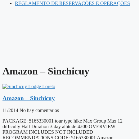
REGLAMENTO DE RESERVAÇÕES E OPERAÇÕES
Amazon – Sinchicuy
Amazon – Sinchicuy
11/2014
No hay comentarios
PACKAGE: 5165330001 tour type hike Max Group Max 12
difficulty Half Duration 3 day altitude 4200 OVERVIEW
PROGRAM INCLUDES NOT INCLUDED
RECOMMENDATIONS CODE: 5165330001 Amazon