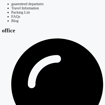
guarenteed departures
Travel Information
Packing List
FAQs
Blog
office