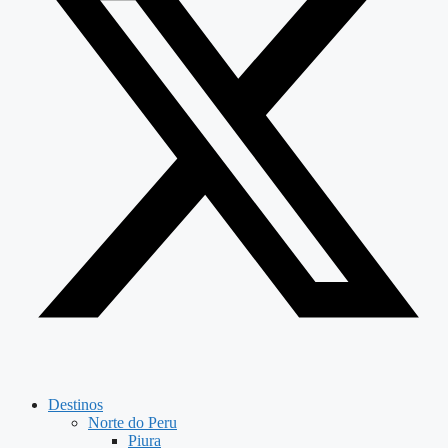
Destinos
Norte do Peru
Piura