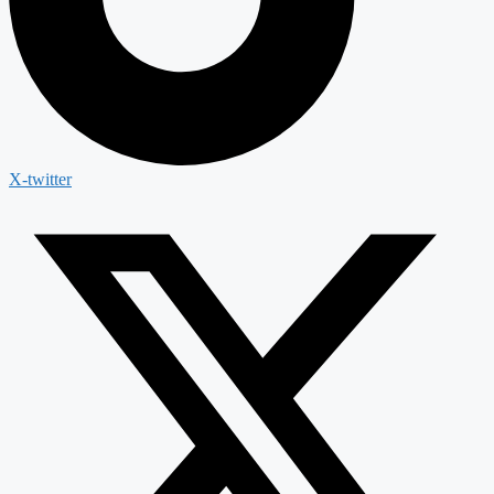
X-twitter