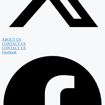
ABOUT US
CONTACT US
CONTACT US
Facebook