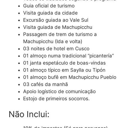
Guia oficial de turismo
Visita guiada da cidade
Excursão guiada ao Vale Sul
Visita guiada de Machupicchu
Passagem de trem de turismo a
Machupicchu (Ida e volta)
03 noites de hotel em Cusco
01 almoço numa tradicional “picantería”
01 janta espetáculo de boas-vindas
01 almoço típico em Saylla ou Tipón
01 almoço bufê em Machupicchu Pueblo
03 cafés da manhã
Apoio logístico de comunicação
Estojo de primeiros socorros.
Não Inclui: