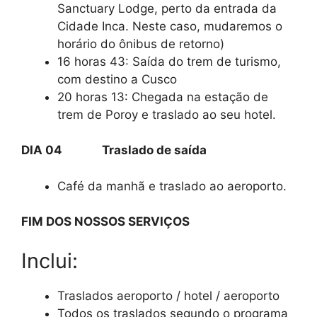
Sanctuary Lodge, perto da entrada da
Cidade Inca. Neste caso, mudaremos o
horário do ônibus de retorno)
16 horas 43: Saída do trem de turismo,
com destino a Cusco
20 horas 13: Chegada na estação de
trem de Poroy e traslado ao seu hotel.
DIA 04 Traslado de saída
Café da manhã e traslado ao aeroporto.
FIM DOS NOSSOS SERVIÇOS
Inclui:
Traslados aeroporto / hotel / aeroporto
Todos os traslados segundo o programa