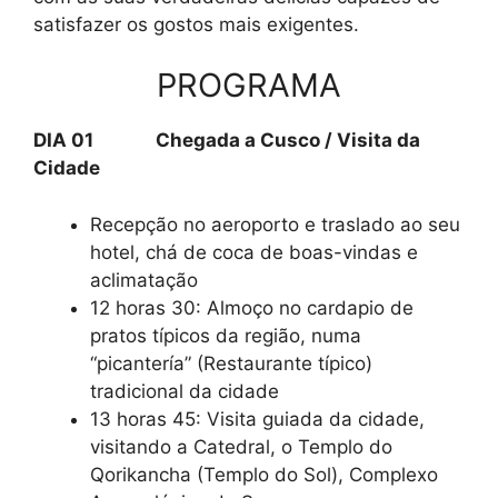
satisfazer os gostos mais exigentes.
PROGRAMA
DIA 01 Chegada a Cusco / Visita da
Cidade
Recepção no aeroporto e traslado ao seu
hotel, chá de coca de boas-vindas e
aclimatação
12 horas 30: Almoço no cardapio de
pratos típicos da região, numa
“picantería” (Restaurante típico)
tradicional da cidade
13 horas 45: Visita guiada da cidade,
visitando a Catedral, o Templo do
Qorikancha (Templo do Sol), Complexo