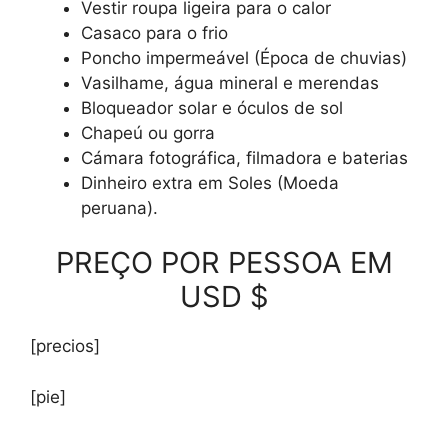
Vestir roupa ligeira para o calor
Casaco para o frio
Poncho impermeável (Época de chuvias)
Vasilhame, água mineral e merendas
Bloqueador solar e óculos de sol
Chapeú ou gorra
Cámara fotográfica, filmadora e baterias
Dinheiro extra em Soles (Moeda
peruana).
PREÇO POR PESSOA EM
USD $
[precios]
[pie]