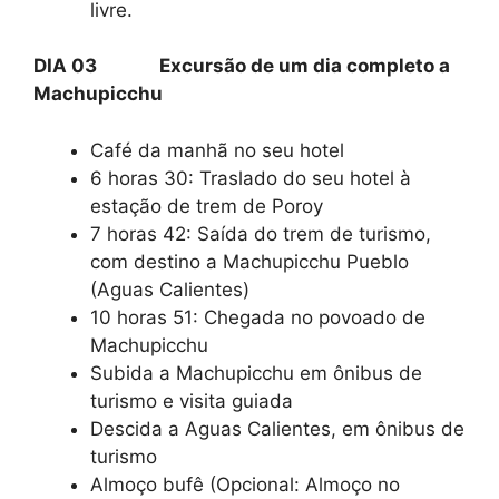
livre.
DIA 03 Excursão de um dia completo a
Machupicchu
Café da manhã no seu hotel
6 horas 30: Traslado do seu hotel à
estação de trem de Poroy
7 horas 42: Saída do trem de turismo,
com destino a Machupicchu Pueblo
(Aguas Calientes)
10 horas 51: Chegada no povoado de
Machupicchu
Subida a Machupicchu em ônibus de
turismo e visita guiada
Descida a Aguas Calientes, em ônibus de
turismo
Almoço bufê (Opcional: Almoço no