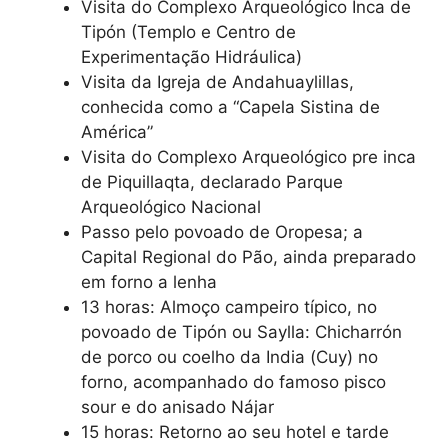
Visita do Complexo Arqueológico Inca de
Tipón (Templo e Centro de
Experimentação Hidráulica)
Visita da Igreja de Andahuaylillas,
conhecida como a “Capela Sistina de
América”
Visita do Complexo Arqueológico pre inca
de Piquillaqta, declarado Parque
Arqueológico Nacional
Passo pelo povoado de Oropesa; a
Capital Regional do Pão, ainda preparado
em forno a lenha
13 horas: Almoço campeiro típico, no
povoado de Tipón ou Saylla: Chicharrón
de porco ou coelho da India (Cuy) no
forno, acompanhado do famoso pisco
sour e do anisado Nájar
15 horas: Retorno ao seu hotel e tarde