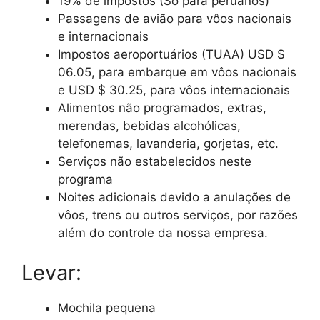
19% de impostos (Só para peruanos)
Passagens de avião para vôos nacionais
e internacionais
Impostos aeroportuários (TUAA) USD $
06.05, para embarque em vôos nacionais
e USD $ 30.25, para vôos internacionais
Alimentos não programados, extras,
merendas, bebidas alcohólicas,
telefonemas, lavanderia, gorjetas, etc.
Serviços não estabelecidos neste
programa
Noites adicionais devido a anulações de
vôos, trens ou outros serviços, por razões
além do controle da nossa empresa.
Levar:
Mochila pequena