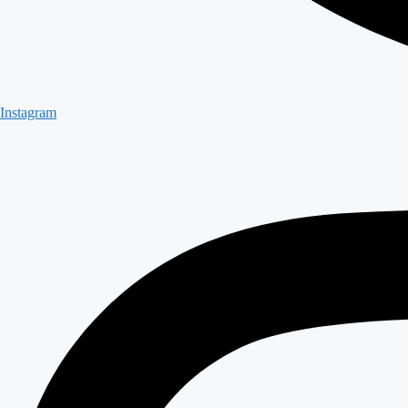
Instagram