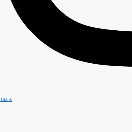
Tiktok