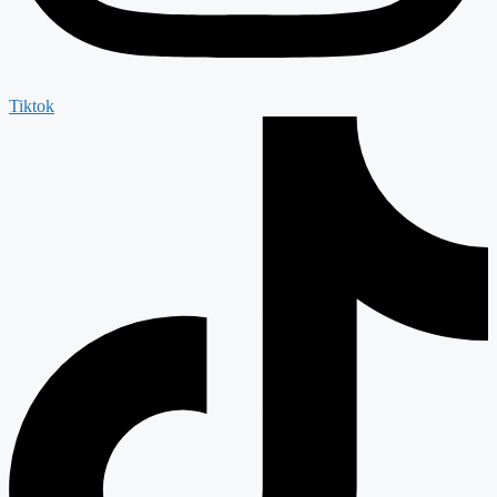
Tiktok