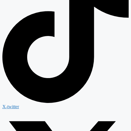
X-twitter