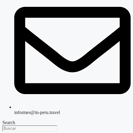
informes@in-peru.travel
Search