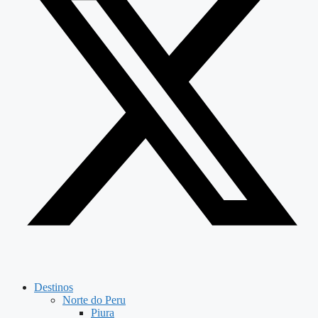
Destinos
Norte do Peru
Piura