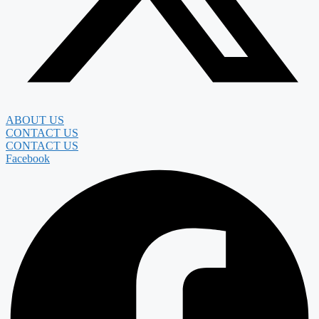
ABOUT US
CONTACT US
CONTACT US
Facebook