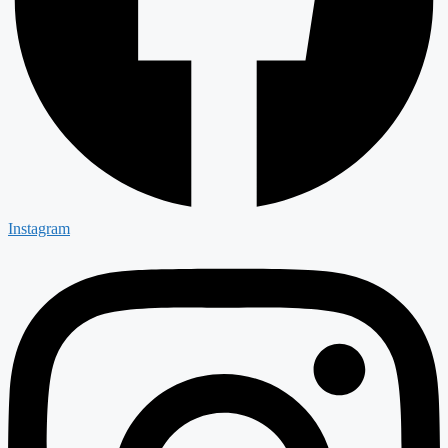
Instagram