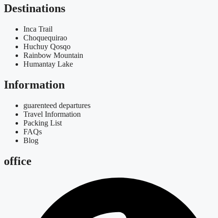
Destinations
Inca Trail
Choquequirao
Huchuy Qosqo
Rainbow Mountain
Humantay Lake
Information
guarenteed departures
Travel Information
Packing List
FAQs
Blog
office