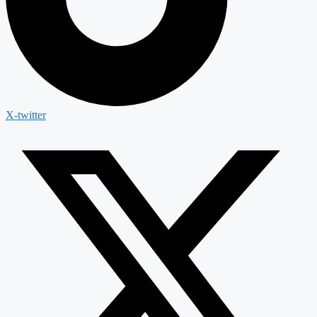
X-twitter