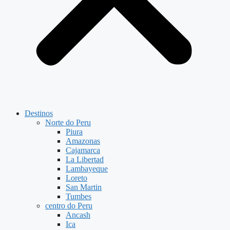
Destinos
Norte do Peru
Piura
Amazonas
Cajamarca
La Libertad
Lambayeque
Loreto
San Martin
Tumbes
centro do Peru
Ancash
Ica