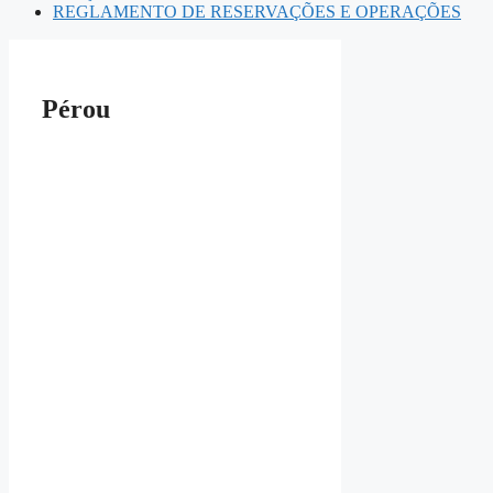
REGLAMENTO DE RESERVAÇÕES E OPERAÇÕES
Pérou