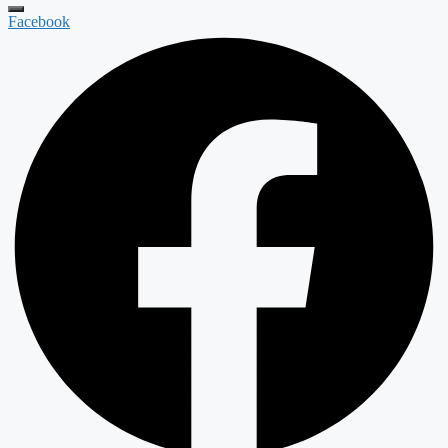
Facebook