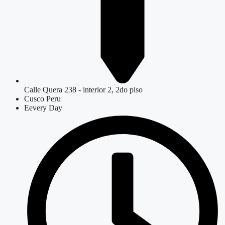
Calle Quera 238 - interior 2, 2do piso
Cusco Peru
Eevery Day