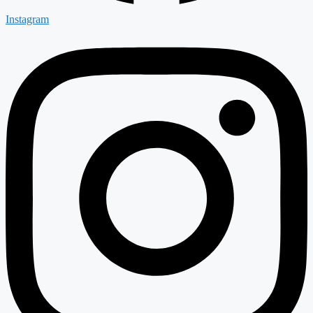
Instagram