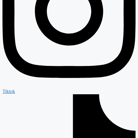
Tiktok