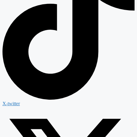
X-twitter