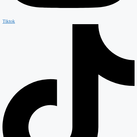
Tiktok