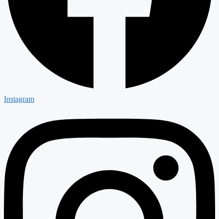
Instagram