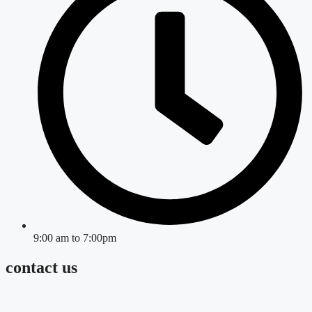
9:00 am to 7:00pm
contact us