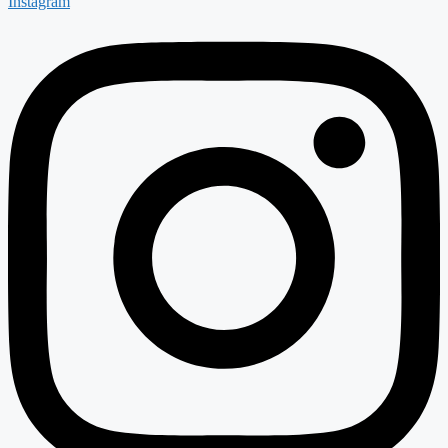
Instagram