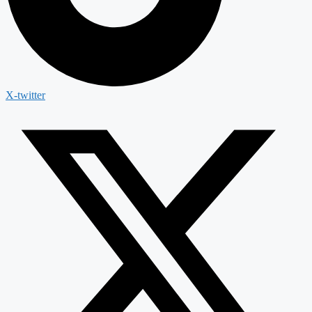
X-twitter