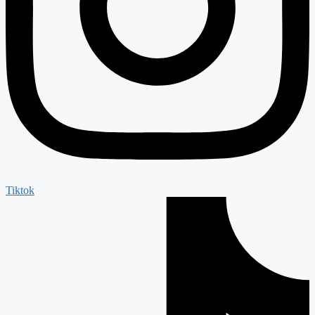
Tiktok