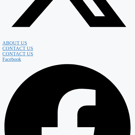
ABOUT US
CONTACT US
CONTACT US
Facebook