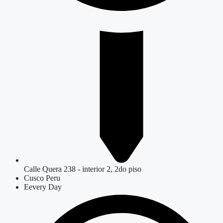
Calle Quera 238 - interior 2, 2do piso
Cusco Peru
Eevery Day