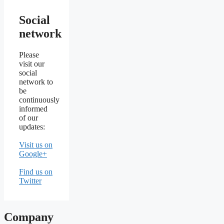
Social
network
Please
visit our
social
network to
be
continuously
informed
of our
updates:
Visit us on
Google+
Find us on
Twitter
Company