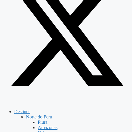
Destinos
Norte do Peru
Piura
Amazonas