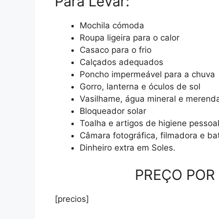
Para Levar:
Mochila cómoda
Roupa ligeira para o calor
Casaco para o frio
Calçados adequados
Poncho impermeável para a chuva
Gorro, lanterna e óculos de sol
Vasilhame, água mineral e merend
Bloqueador solar
Toalha e artigos de higiene pessoa
Câmara fotográfica, filmadora e ba
Dinheiro extra em Soles.
PREÇO POR 
[precios]