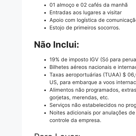
01 almoço e 02 cafés da manhã
Entradas aos lugares a visitar
Apoio com logística de comunicaçã
Estojo de primeiros socorros.
Não Inclui:
19% de imposto IGV (Só para peru
Bilhetes aéreos nacionais e interna
Taxas aeroportuárias (TUAA) $ 06,
US, para embarque a voos internac
Alimentos não programados, extras,
gorjetas, merendas, etc.
Serviços não estabelecidos no pro
Noites adicionais por anulações de
controle da empresa.