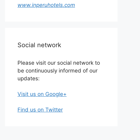
www.inperuhotels.com
Social network
Please visit our social network to
be continuously informed of our
updates:
Visit us on Google+
Find us on Twitter