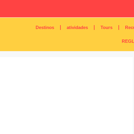
Destinos
atividades
Tours
Rec
REGL