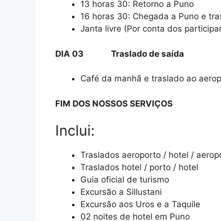
13 horas 30: Retorno a Puno
16 horas 30: Chegada a Puno e tra
Janta livre (Por conta dos participa
DIA 03 Traslado de saída
Café da manhã e traslado ao aerop
FIM DOS NOSSOS SERVIÇOS
Inclui:
Traslados aeroporto / hotel / aerop
Traslados hotel / porto / hotel
Guia oficial de turismo
Excursão a Sillustani
Excursão aos Uros e a Taquile
02 noites de hotel em Puno