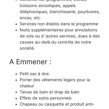
boissons alcooliques, appels
téléphoniques, blanchisserie, pourboires,
encas, etc.
Services non établis dans le programme
Nuits supplémentaires pour annulations
de vols ou d´autres services, dues à des
causes au-delà du contrôle de notre
société.
A Emmener :
Petit sac à dos
Porter des vêtements légers pour la
chaleur
Tenue de bain et drap de bain
Effets de soins personnels
Chapeau ou casquette et produit anti-