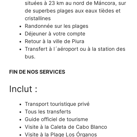
situées à 23 km au nord de Máncora, sur
de superbes plages aux eaux tièdes et
cristallines
Randonnée sur les plages
Déjeuner à votre compte
Retour à la ville de Piura
Transfert à l´aéroport ou à la station des
bus.
FIN DE NOS SERVICES
Inclut :
Transport touristique privé
Tous les transferts
Guide officiel de tourisme
Visite à la Caleta de Cabo Blanco
Visite à la Plage Los Órganos