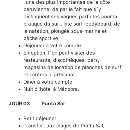
´une des plus importantes de la côte
péruvienne, de par le fait que s´y
distinguent ses vagues parfaites pour la
pratique du surf, kite surf, bodyboard, de
la natation, plongée sous-marine et
pêche sportive
Déjeuner à votre compte
En option, l´on peut visiter des
restaurants, discothèques, bars,
magasins de location de planches de surf
et centres d´artisanat
Dîner à votre compte
Nuit d´hôtel à Máncora.
JOUR 03 Punta Sal
Petit déjeuner
Transfert aux plages de Punta Sal,