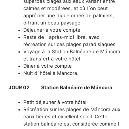
superbes plages aux eaux variant entre
calmes et modérées, et où l´on peut
apprécier une digue ornée de palmiers,
offrant un beau paysage
Déjeuner à votre compte
Reste de l´après-midi libre, avec
récréation sur ces plages paradisiaques
Voyage à la Station Balnéaire de Máncora
et transfert à votre hôtel
Dîner à votre compte
Nuit d´hôtel à Máncora.
JOUR 02 Station Balnéaire de Máncora
Petit déjeuner à votre hôtel
Récréation sur les plages de Máncora aux
eaux tièdes et excellent soleil. Cette
station balnéaire est considérée comme l