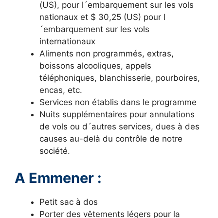
(US), pour l´embarquement sur les vols
nationaux et $ 30,25 (US) pour l
´embarquement sur les vols
internationaux
Aliments non programmés, extras,
boissons alcooliques, appels
téléphoniques, blanchisserie, pourboires,
encas, etc.
Services non établis dans le programme
Nuits supplémentaires pour annulations
de vols ou d´autres services, dues à des
causes au-delà du contrôle de notre
société.
A Emmener :
Petit sac à dos
Porter des vêtements légers pour la