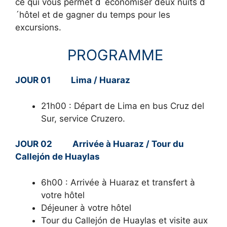
ce qui vous permet d´économiser deux nuits d
´hôtel et de gagner du temps pour les
excursions.
PROGRAMME
JOUR 01 Lima / Huaraz
21h00 : Départ de Lima en bus Cruz del
Sur, service Cruzero.
JOUR 02 Arrivée à Huaraz / Tour du
Callejón de Huaylas
6h00 : Arrivée à Huaraz et transfert à
votre hôtel
Déjeuner à votre hôtel
Tour du Callejón de Huaylas et visite aux