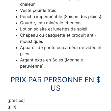
chaleur
Veste pour le froid
Poncho imperméable (Saison des pluies)
Gourde, eau minérale et encas
Lotion solaire et lunettes de soleil
Chapeau ou casquette et produit anti-
moustiques
Appareil de photo ou caméra de vidéo et
piles
Argent extra en Soles (Monnaie
péruvienne).
PRIX PAR PERSONNE EN $
US
[precios]
[pie]