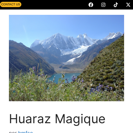
CONTACT US
Huaraz Magique