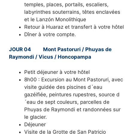
temples, places, portails, escaliers,
labyrinthes souterrains, têtes enclavées
et le Lanzón Monolithique
Retour à Huaraz et transfert à votre hôtel
Dîner à votre compte.
JOUR 04 Mont Pastoruri / Phuyas de
Raymondi / Vicus / Honcopampa
Petit déjeuner à votre hôtel
8h00 : Excursion au Mont Pastoruri, avec
visite guidée des piscines d´eau
gazéifiée, peintures rupestres, source d
´eau de sept couleurs, parcelles de
Phuyas de Raymondi et randonnées sur
le glacier.
Déjeuner
Visite de la Grotte de San Patricio