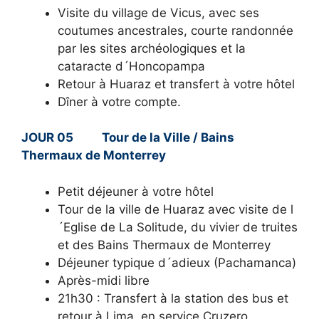
Visite du village de Vicus, avec ses
coutumes ancestrales, courte randonnée
par les sites archéologiques et la
cataracte d´Honcopampa
Retour à Huaraz et transfert à votre hôtel
Dîner à votre compte.
JOUR 05 Tour de la Ville / Bains
Thermaux de Monterrey
Petit déjeuner à votre hôtel
Tour de la ville de Huaraz avec visite de l
´Eglise de La Solitude, du vivier de truites
et des Bains Thermaux de Monterrey
Déjeuner typique d´adieux (Pachamanca)
Après-midi libre
21h30 : Transfert à la station des bus et
retour à Lima, en service Cruzero.