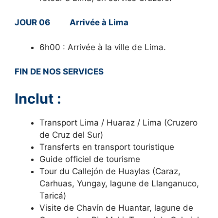
JOUR 06 Arrivée à Lima
6h00 : Arrivée à la ville de Lima.
FIN DE NOS SERVICES
Inclut :
Transport Lima / Huaraz / Lima (Cruzero
de Cruz del Sur)
Transferts en transport touristique
Guide officiel de tourisme
Tour du Callejón de Huaylas (Caraz,
Carhuas, Yungay, lagune de Llanganuco,
Taricá)
Visite de Chavín de Huantar, lagune de