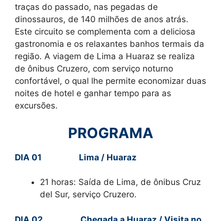
traças do passado, nas pegadas de
dinossauros, de 140 milhões de anos atrás.
Este circuito se complementa com a deliciosa
gastronomia e os relaxantes banhos termais da
região. A viagem de Lima a Huaraz se realiza
de ônibus Cruzero, com serviço noturno
confortável, o qual lhe permite economizar duas
noites de hotel e ganhar tempo para as
excursões.
PROGRAMA
DIA 01 Lima / Huaraz
21 horas: Saída de Lima, de ônibus Cruz
del Sur, serviço Cruzero.
DIA 02 Chegada a Huaraz / Visita no