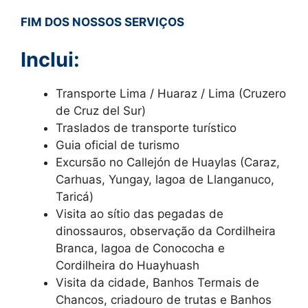
FIM DOS NOSSOS SERVIÇOS
Inclui:
Transporte Lima / Huaraz / Lima (Cruzero
de Cruz del Sur)
Traslados de transporte turístico
Guia oficial de turismo
Excursão no Callejón de Huaylas (Caraz,
Carhuas, Yungay, lagoa de Llanganuco,
Taricá)
Visita ao sítio das pegadas de
dinossauros, observação da Cordilheira
Branca, lagoa de Conococha e
Cordilheira do Huayhuash
Visita da cidade, Banhos Termais de
Chancos, criadouro de trutas e Banhos