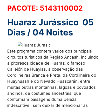
PACOTE: 5143110002
Huaraz Jurássico 05
Dias / 04 Noites
Este programa contem vários dos principais
circuitos turísticos da Região Ancash, incluindo
a pitoresca cidade de Huaraz, o famoso
Callejón de Huaylas, a observação das
Cordilheiras Branca e Preta, da Cordilheira do
Huayhuash e do Nevado Huascarán, entre
muitas outras montanhas, lagoas e povoados
andinos, de costumes ancestrais, que
conformam paisagens duma beleza
indescritível, sem deixar de mencionar as