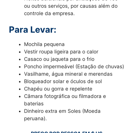
ou outros serviços, por causas além do
controle da empresa.
Para Levar:
Mochila pequena
Vestir roupa ligeira para o calor
Casaco ou jaqueta para o frio
Poncho impermeável (Estação de chuvas)
Vasilhame, água mineral e merendas
Bloqueador solar e óculos de sol
Chapéu ou gorra e repelente
Câmara fotográfica ou filmadora e
baterias
Dinheiro extra em Soles (Moeda
peruana).