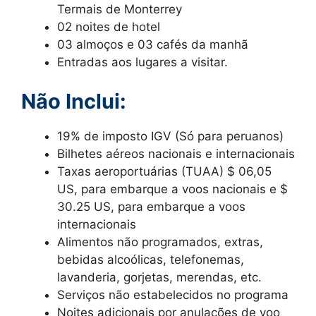
Termais de Monterrey
02 noites de hotel
03 almoços e 03 cafés da manhã
Entradas aos lugares a visitar.
Não Inclui:
19% de imposto IGV (Só para peruanos)
Bilhetes aéreos nacionais e internacionais
Taxas aeroportuárias (TUAA) $ 06,05
US, para embarque a voos nacionais e $
30.25 US, para embarque a voos
internacionais
Alimentos não programados, extras,
bebidas alcoólicas, telefonemas,
lavanderia, gorjetas, merendas, etc.
Serviços não estabelecidos no programa
Noites adicionais por anulações de voo