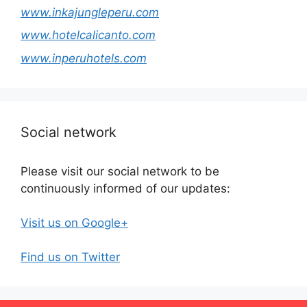
www.inkajungleperu.com
www.hotelcalicanto.com
www.inperuhotels.com
Social network
Please visit our social network to be
continuously informed of our updates:
Visit us on Google+
Find us on Twitter