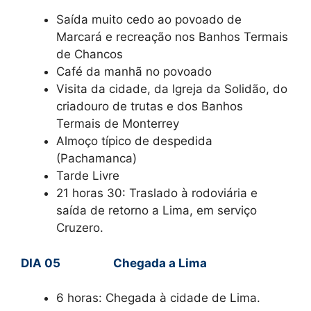
Saída muito cedo ao povoado de
Marcará e recreação nos Banhos Termais
de Chancos
Café da manhã no povoado
Visita da cidade, da Igreja da Solidão, do
criadouro de trutas e dos Banhos
Termais de Monterrey
Almoço típico de despedida
(Pachamanca)
Tarde Livre
21 horas 30: Traslado à rodoviária e
saída de retorno a Lima, em serviço
Cruzero.
DIA 05 Chegada a Lima
6 horas: Chegada à cidade de Lima.