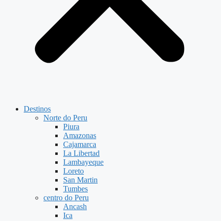
Destinos
Norte do Peru
Piura
Amazonas
Cajamarca
La Libertad
Lambayeque
Loreto
San Martin
Tumbes
centro do Peru
Ancash
Ica