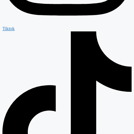
Tiktok