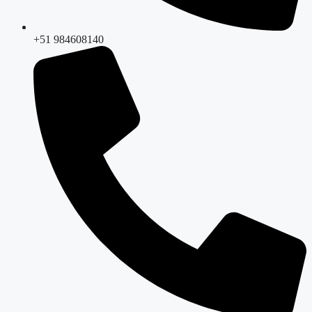
+51 984608140