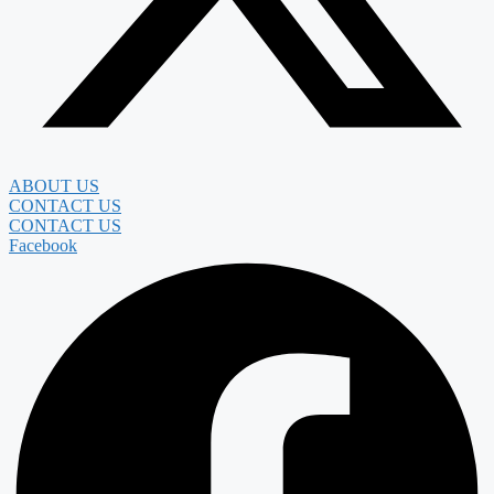
ABOUT US
CONTACT US
CONTACT US
Facebook