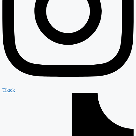
Tiktok