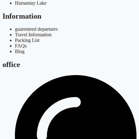
Humantay Lake
Information
guarenteed departures
Travel Information
Packing List
FAQs
Blog
office