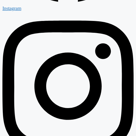
Instagram