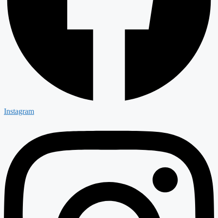
Instagram