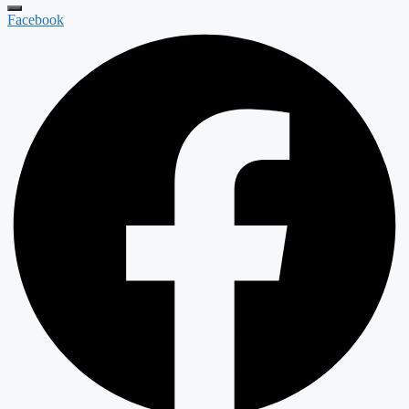
Facebook