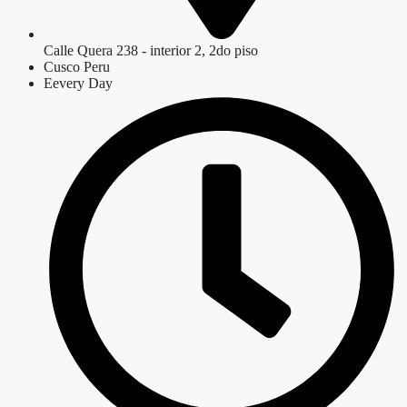
Calle Quera 238 - interior 2, 2do piso
Cusco Peru
Eevery Day