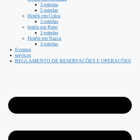
3 estrelas
5 estrelas
Hotéis em Colca
3 estrelas
hotéis em Puno
3 estrelas
Hotéis em Nazca
3 estrelas
Eventos
serviços
REGLAMENTO DE RESERVAÇÕES E OPERAÇÕES