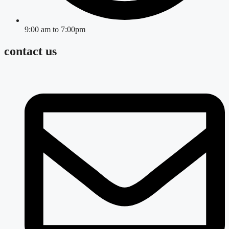
9:00 am to 7:00pm
contact us