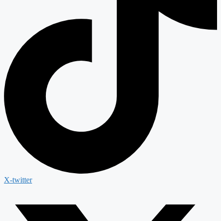
X-twitter