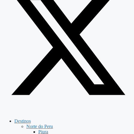
Destinos
Norte do Peru
Piura