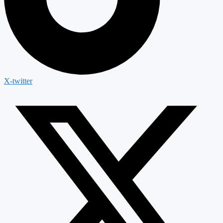
X-twitter