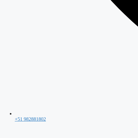
+51 982881802