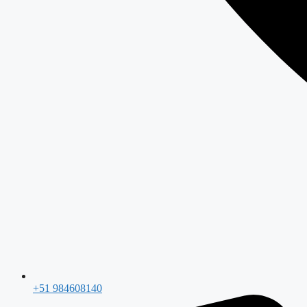
+51 984608140