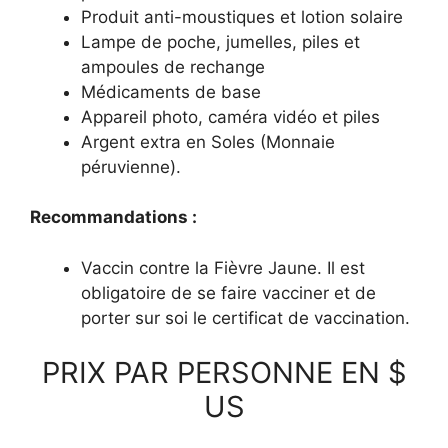
Produit anti-moustiques et lotion solaire
Lampe de poche, jumelles, piles et
ampoules de rechange
Médicaments de base
Appareil photo, caméra vidéo et piles
Argent extra en Soles (Monnaie
péruvienne).
Recommandations :
Vaccin contre la Fièvre Jaune. Il est
obligatoire de se faire vacciner et de
porter sur soi le certificat de vaccination.
PRIX PAR PERSONNE EN $
US