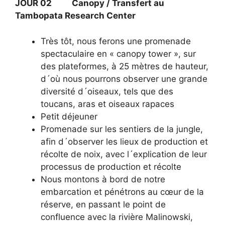
JOUR 02 Canopy / Transfert au
Tambopata Research Center
Très tôt, nous ferons une promenade
spectaculaire en « canopy tower », sur
des plateformes, à 25 mètres de hauteur,
d´où nous pourrons observer une grande
diversité d´oiseaux, tels que des
toucans, aras et oiseaux rapaces
Petit déjeuner
Promenade sur les sentiers de la jungle,
afin d´observer les lieux de production et
récolte de noix, avec l´explication de leur
processus de production et récolte
Nous montons à bord de notre
embarcation et pénétrons au cœur de la
réserve, en passant le point de
confluence avec la rivière Malinowski,