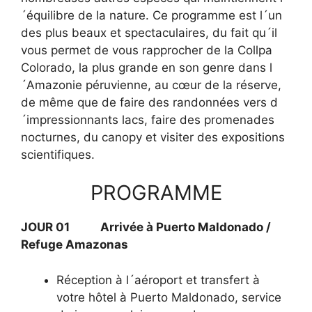
´équilibre de la nature. Ce programme est l´un
des plus beaux et spectaculaires, du fait qu´il
vous permet de vous rapprocher de la Collpa
Colorado, la plus grande en son genre dans l
´Amazonie péruvienne, au cœur de la réserve,
de même que de faire des randonnées vers d
´impressionnants lacs, faire des promenades
nocturnes, du canopy et visiter des expositions
scientifiques.
PROGRAMME
JOUR 01 Arrivée à Puerto Maldonado /
Refuge Amazonas
Réception à l´aéroport et transfert à
votre hôtel à Puerto Maldonado, service