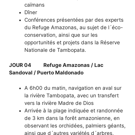
caïmans
Dîner
Conférences présentées par des experts
du Refuge Amazonas, au sujet de l´éco-
conservation, ainsi que sur les
opportunités et projets dans la Réserve
Nationale de Tambopata.
JOUR 04 Refuge Amazonas / Lac
Sandoval / Puerto Maldonado
A 6h00 du matin, navigation en aval sur
la rivière Tambopata, avec un transfert
vers la rivière Madre de Dios
Arrivée à la plage indiquée et randonnée
de 3 km dans la forêt amazonienne, en
observant les orchidées, palmiers géants,
ainsi que d´autres variétés d´arbres,