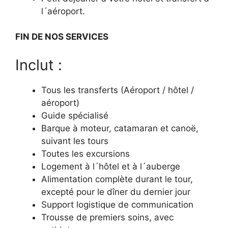
l´aéroport.
FIN DE NOS SERVICES
Inclut :
Tous les transferts (Aéroport / hôtel /
aéroport)
Guide spécialisé
Barque à moteur, catamaran et canoë,
suivant les tours
Toutes les excursions
Logement à l´hôtel et à l´auberge
Alimentation complète durant le tour,
excepté pour le dîner du dernier jour
Support logistique de communication
Trousse de premiers soins, avec