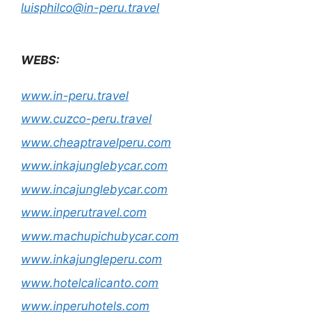
luisphilco@in-peru.travel
WEBS:
www.in-peru.travel
www.cuzco-peru.travel
www.cheaptravelperu.com
www.inkajunglebycar.com
www.incajunglebycar.com
www.inperutravel.com
www.machupichubycar.com
www.inkajungleperu.com
www.hotelcalicanto.com
www.inperuhotels.com