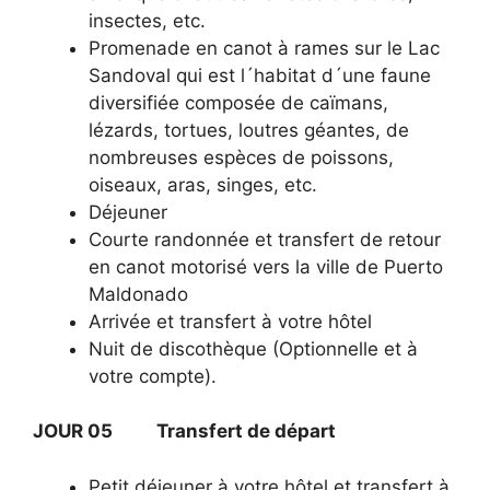
insectes, etc.
Promenade en canot à rames sur le Lac
Sandoval qui est l´habitat d´une faune
diversifiée composée de caïmans,
lézards, tortues, loutres géantes, de
nombreuses espèces de poissons,
oiseaux, aras, singes, etc.
Déjeuner
Courte randonnée et transfert de retour
en canot motorisé vers la ville de Puerto
Maldonado
Arrivée et transfert à votre hôtel
Nuit de discothèque (Optionnelle et à
votre compte).
JOUR 05 Transfert de départ
Petit déjeuner à votre hôtel et transfert à