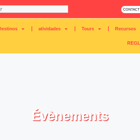
CONTACT
Destinos
atividades
Tours
Recursos
REGL
Évènements