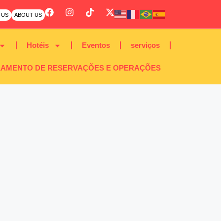
 US
ABOUT US
Hotéis
Eventos
serviços
AMENTO DE RESERVAÇÕES E OPERAÇÕES