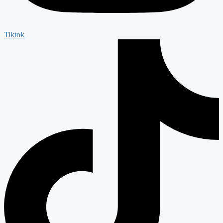
Tiktok