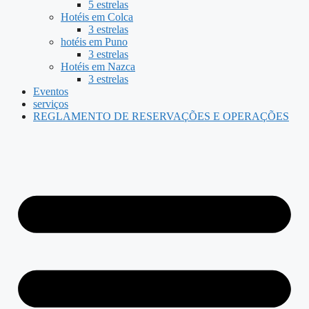
5 estrelas
Hotéis em Colca
3 estrelas
hotéis em Puno
3 estrelas
Hotéis em Nazca
3 estrelas
Eventos
serviços
REGLAMENTO DE RESERVAÇÕES E OPERAÇÕES