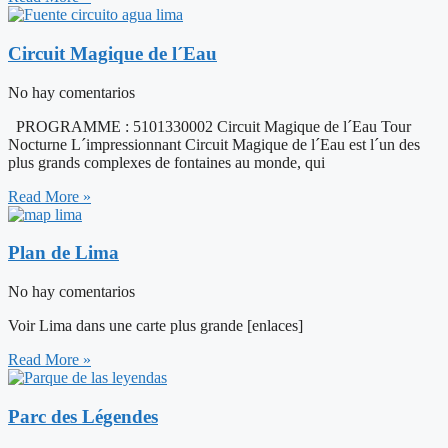
Circuit Magique de l´Eau
No hay comentarios
PROGRAMME : 5101330002 Circuit Magique de l´Eau Tour
Nocturne L´impressionnant Circuit Magique de l´Eau est l´un des
plus grands complexes de fontaines au monde, qui
Read More »
Plan de Lima
No hay comentarios
Voir Lima dans une carte plus grande [enlaces]
Read More »
Parc des Légendes