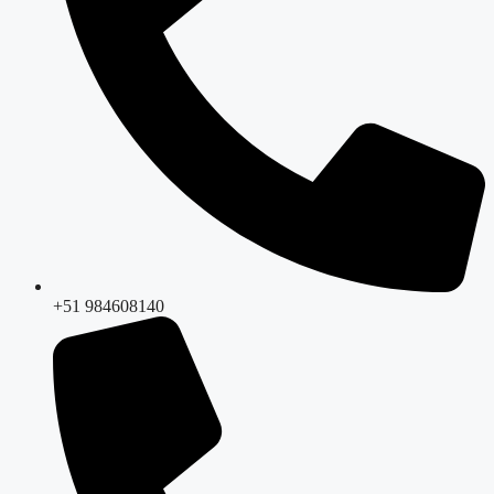
+51 984608140