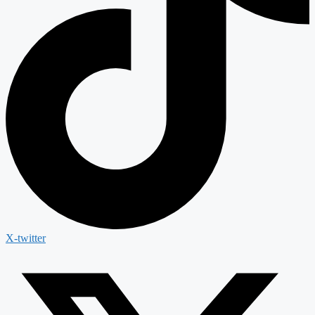
X-twitter