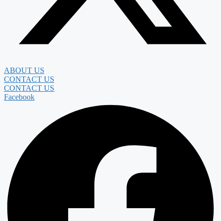
ABOUT US
CONTACT US
CONTACT US
Facebook