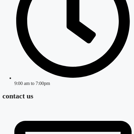
9:00 am to 7:00pm
contact us