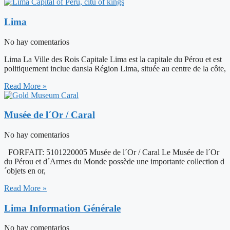
Lima
No hay comentarios
Lima La Ville des Rois Capitale Lima est la capitale du Pérou et est
politiquement inclue dansla Région Lima, située au centre de la côte,
Read More »
Musée de l´Or / Caral
No hay comentarios
FORFAIT: 5101220005 Musée de l´Or / Caral Le Musée de l´Or
du Pérou et d´Armes du Monde possède une importante collection d
´objets en or,
Read More »
Lima Information Générale
No hay comentarios