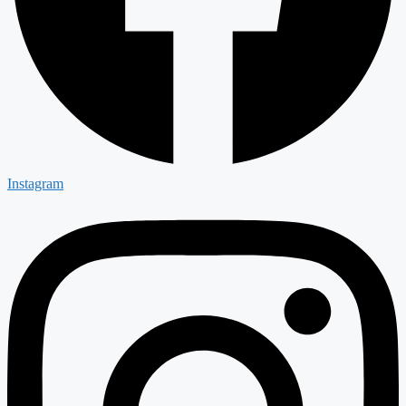
Instagram