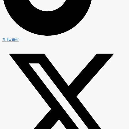
X-twitter