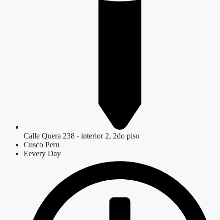
Calle Quera 238 - interior 2, 2do piso
Cusco Peru
Eevery Day