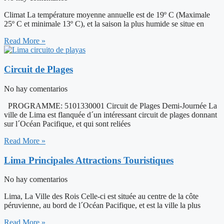
Climat La température moyenne annuelle est de 19º C (Maximale
25º C et minimale 13º C), et la saison la plus humide se situe en
Read More »
Circuit de Plages
No hay comentarios
PROGRAMME: 5101330001 Circuit de Plages Demi-Journée La
ville de Lima est flanquée d´un intéressant circuit de plages donnant
sur l´Océan Pacifique, et qui sont reliées
Read More »
Lima Principales Attractions Touristiques
No hay comentarios
Lima, La Ville des Rois Celle-ci est située au centre de la côte
péruvienne, au bord de l´Océan Pacifique, et est la ville la plus
Read More »