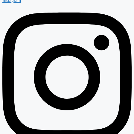
Instagram