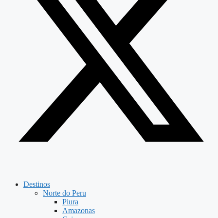
Destinos
Norte do Peru
Piura
Amazonas