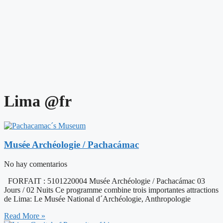
Lima @fr
Musée Archéologie / Pachacámac
No hay comentarios
FORFAIT : 5101220004 Musée Archéologie / Pachacámac 03
Jours / 02 Nuits Ce programme combine trois importantes attractions
de Lima: Le Musée National d´Archéologie, Anthropologie
Read More »