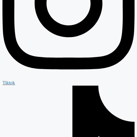
Tiktok