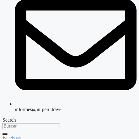
informes@in-peru.travel
Search
Facebook