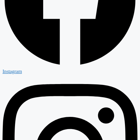
Instagram