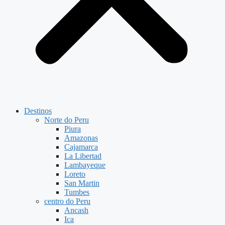
Destinos
Norte do Peru
Piura
Amazonas
Cajamarca
La Libertad
Lambayeque
Loreto
San Martin
Tumbes
centro do Peru
Ancash
Ica