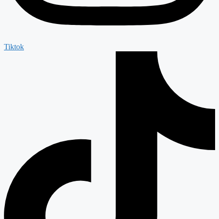
Tiktok