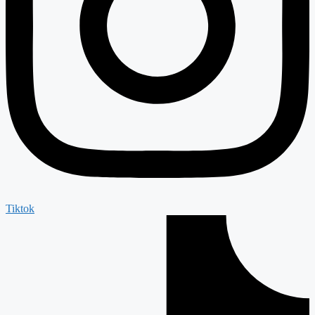
Tiktok