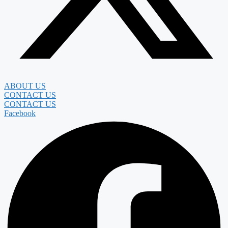
ABOUT US
CONTACT US
CONTACT US
Facebook