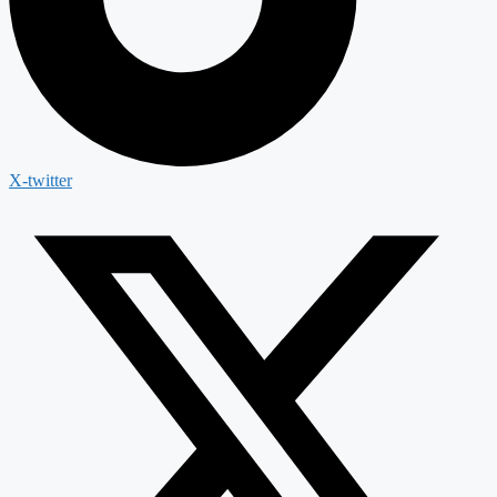
X-twitter