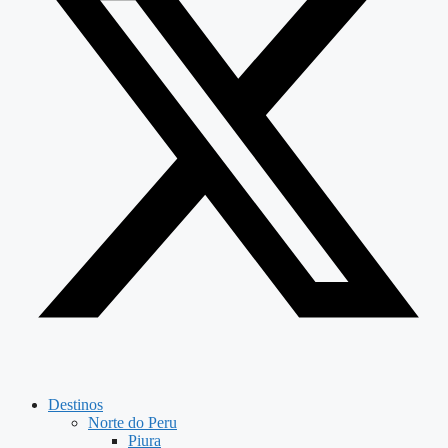
Destinos
Norte do Peru
Piura