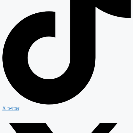
X-twitter