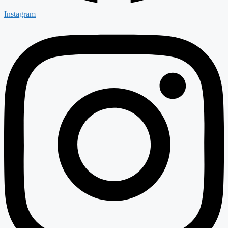
Instagram