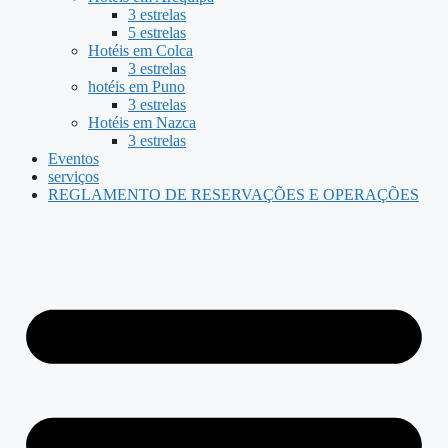
3 estrelas
5 estrelas
Hotéis em Colca
3 estrelas
hotéis em Puno
3 estrelas
Hotéis em Nazca
3 estrelas
Eventos
serviços
REGLAMENTO DE RESERVAÇÕES E OPERAÇÕES