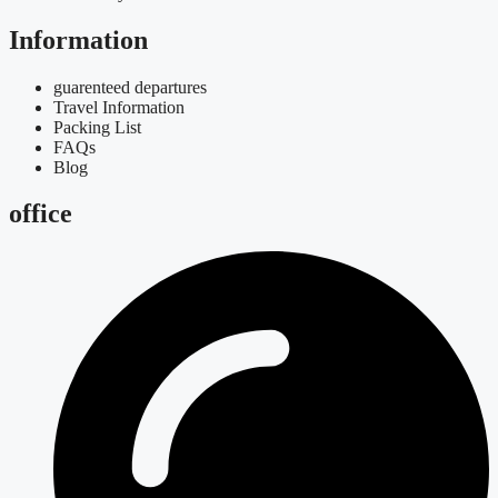
Information
guarenteed departures
Travel Information
Packing List
FAQs
Blog
office