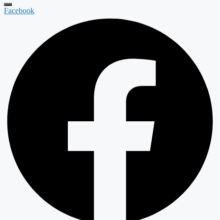
Facebook