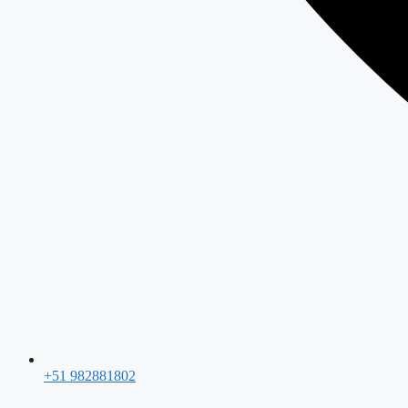
+51 982881802