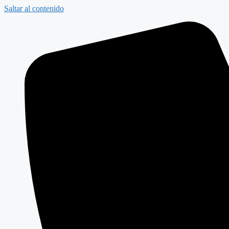
Saltar al contenido