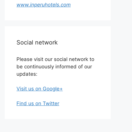
www.inperuhotels.com
Social network
Please visit our social network to
be continuously informed of our
updates:
Visit us on Google+
Find us on Twitter