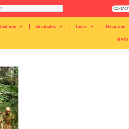
CONTACT
Destinos
atividades
Tours
Recursos
REGL