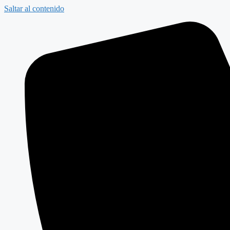
Saltar al contenido