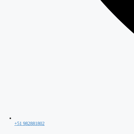
+51 982881802