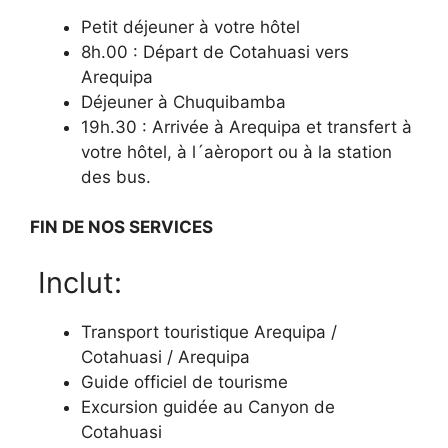
Petit déjeuner à votre hôtel
8h.00 : Départ de Cotahuasi vers
Arequipa
Déjeuner à Chuquibamba
19h.30 : Arrivée à Arequipa et transfert à
votre hôtel, à l´aèroport ou à la station
des bus.
FIN DE NOS SERVICES
Inclut:
Transport touristique Arequipa /
Cotahuasi / Arequipa
Guide officiel de tourisme
Excursion guidée au Canyon de
Cotahuasi