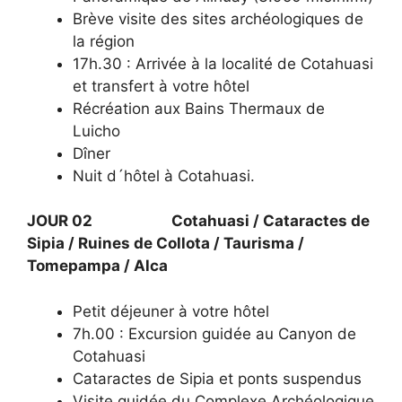
Brève visite des sites archéologiques de
la région
17h.30 : Arrivée à la localité de Cotahuasi
et transfert à votre hôtel
Récréation aux Bains Thermaux de
Luicho
Dîner
Nuit d´hôtel à Cotahuasi.
JOUR 02 Cotahuasi / Cataractes de
Sipia / Ruines de Collota / Taurisma /
Tomepampa / Alca
Petit déjeuner à votre hôtel
7h.00 : Excursion guidée au Canyon de
Cotahuasi
Cataractes de Sipia et ponts suspendus
Visite guidée du Complexe Archéologique