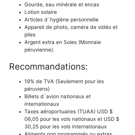
Gourde, eau minérale et encas
Lotion solaire
Articles d´hygiène personnelle
Appareil de photo, caméra de vidéo et
piles
Argent extra en Soles (Monnaie
péruvienne).
Recommandations:
19% de TVA (Seulement pour les
péruviens)
Billets d´avion nationaux et
internationaux
Taxes aéroportuaires (TUAA) USD $
06,05 pour les vols nationaux et USD $
30,25 pour les vols internationaux
Aliments non programmés ou extras,