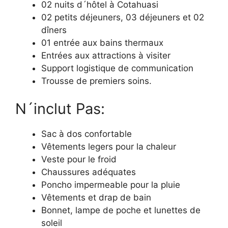
02 nuits d´hôtel à Cotahuasi
02 petits déjeuners, 03 déjeuners et 02
dîners
01 entrée aux bains thermaux
Entrées aux attractions à visiter
Support logistique de communication
Trousse de premiers soins.
N´inclut Pas:
Sac à dos confortable
Vêtements legers pour la chaleur
Veste pour le froid
Chaussures adéquates
Poncho impermeable pour la pluie
Vêtements et drap de bain
Bonnet, lampe de poche et lunettes de
soleil