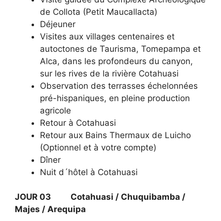
de Collota (Petit Maucallacta)
Déjeuner
Visites aux villages centenaires et
autoctones de Taurisma, Tomepampa et
Alca, dans les profondeurs du canyon,
sur les rives de la rivière Cotahuasi
Observation des terrasses échelonnées
pré-hispaniques, en pleine production
agricole
Retour à Cotahuasi
Retour aux Bains Thermaux de Luicho
(Optionnel et à votre compte)
Dîner
Nuit d´hôtel à Cotahuasi
JOUR 03 Cotahuasi / Chuquibamba /
Majes / Arequipa