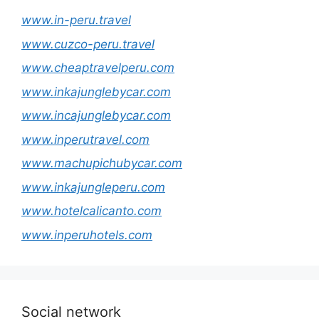
www.in-peru.travel
www.cuzco-peru.travel
www.cheaptravelperu.com
www.inkajunglebycar.com
www.incajunglebycar.com
www.inperutravel.com
www.machupichubycar.com
www.inkajungleperu.com
www.hotelcalicanto.com
www.inperuhotels.com
Social network