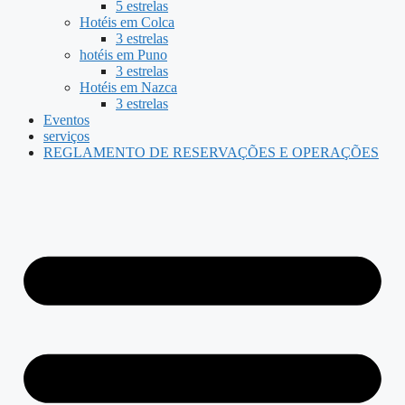
5 estrelas
Hotéis em Colca
3 estrelas
hotéis em Puno
3 estrelas
Hotéis em Nazca
3 estrelas
Eventos
serviços
REGLAMENTO DE RESERVAÇÕES E OPERAÇÕES