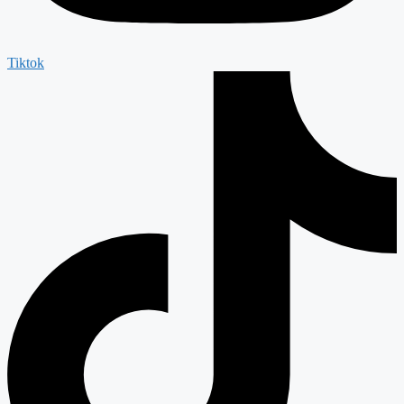
Tiktok