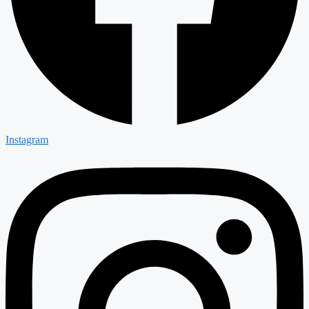
Instagram