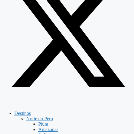
Destinos
Norte do Peru
Piura
Amazonas