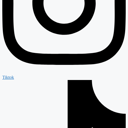
Tiktok