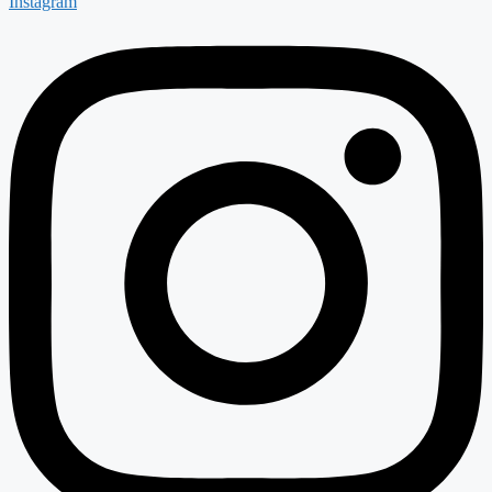
Instagram