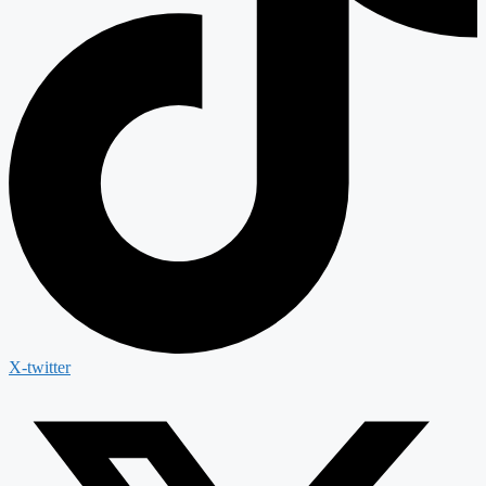
X-twitter