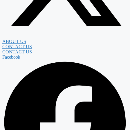
ABOUT US
CONTACT US
CONTACT US
Facebook