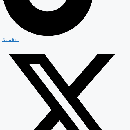
X-twitter