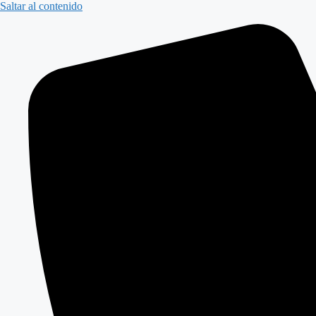
Saltar al contenido