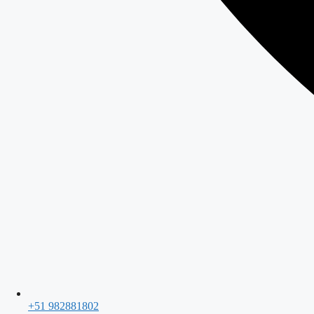
+51 982881802