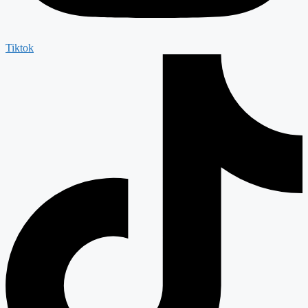
Tiktok