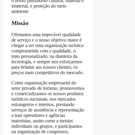
o nosso patrimônio cultural, material e
imaterial, e proteção do meio
ambiente
Missão
Ofertamos uma impecável qualidade
de serviço e o nosso objetivo maior é
chegar a ser uma organização turística
comprometida com a qualidade, o
trato personalizado, na dianteira da
tecnologia, e sempre nos esforçarmos
para brindar aos nossos clientes, os
preços mais competitivos do mercado.
Como organização empresarial do
setor privado de turismo, promovemos
e comercializamos os nossos produtos
turísticos nacionais, nos mercados
estrangeiros e internos, prestando
serviços de assistência e representação
a tour operadores e agências
maioristas, assim como a turistas
individuais ou grupos, e participamos
na organização de congressos,