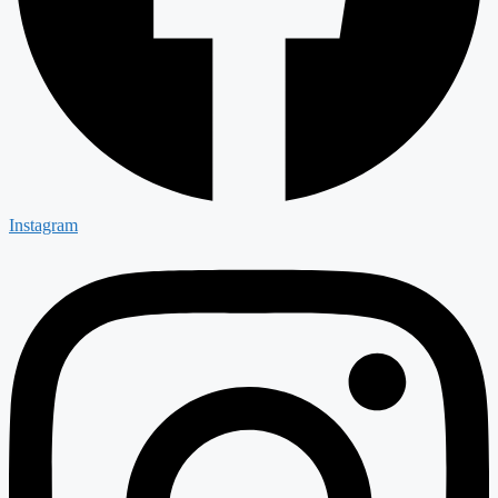
Instagram