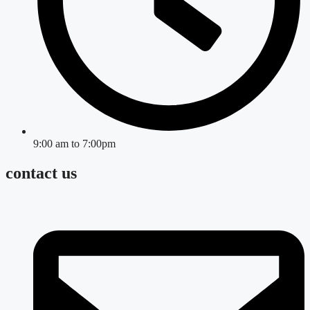
9:00 am to 7:00pm
contact us